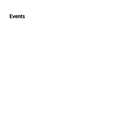
Events