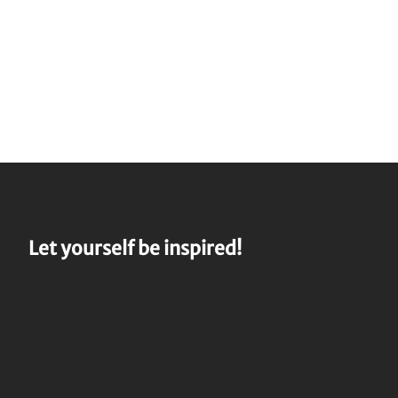
Let yourself be inspired!