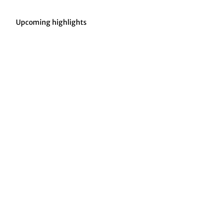
Upcoming highlights