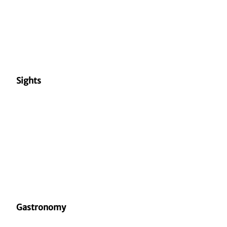
Sights
Gastronomy